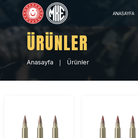
ANASAYFA
ÜRÜNLER
Anasayfa
Ürünler