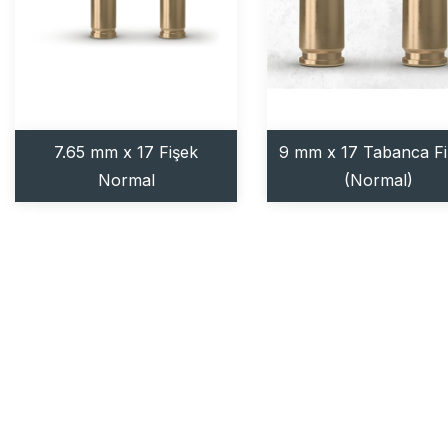
7.65 mm x 17 Fişek
9 mm x 17 Tabanca Fi
Normal
(Normal)