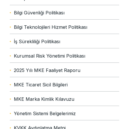
Bilgi Güvenliği Politikası
Bilgi Teknolojileri Hizmet Politikası
İş Sürekliliği Politikası
Kurumsal Risk Yönetimi Politikası
2025 Yılı MKE Faaliyet Raporu
MKE Ticaret Sicil Bilgileri
MKE Marka Kimlik Kılavuzu
Yönetim Sistemi Belgelerimiz
KVKK Aydınlatma Metni