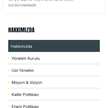
sürdürmektedir.
HAKKIMIZDA
Hakkımızda
Yönetim Kurulu
Üst Yönetim
Misyon & Vizyon
Kalite Politikası
Enerji Politikası