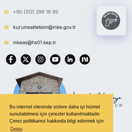
+90 (312) 296 16 99
kurumsaliletisim@mke.gov.tr
mkeas@hs01.kep.tr
Bu internet sitesinde sizlere daha iyi hizmet
sunulabilmesi için çerezler kullanılmaktadır.
Çerez politikamız hakkında bilgi edinmek için
Detay