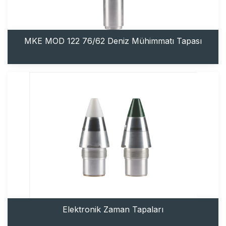
MKE MOD 122 76/62 Deniz Mühimmatı Tapası
Elektronik Zaman Tapaları