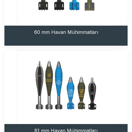
60 mm Havan Mühimmatları
81 mm Havan Mühimmatları