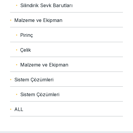
Silindirik Sevk Barutları
Malzeme ve Ekipman
Pirinç
Çelik
Malzeme ve Ekipman
Sistem Çözümleri
Sistem Çözümleri
ALL