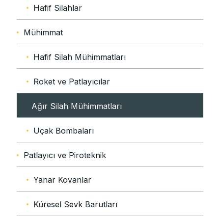
Hafif Silahlar
Mühimmat
Hafif Silah Mühimmatları
Roket ve Patlayıcılar
Ağır Silah Mühimmatları
Uçak Bombaları
Patlayıcı ve Piroteknik
Yanar Kovanlar
Küresel Sevk Barutları