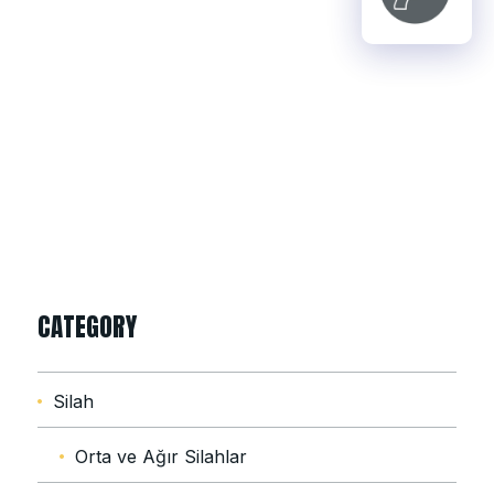
CATEGORY
Silah
Orta ve Ağır Silahlar