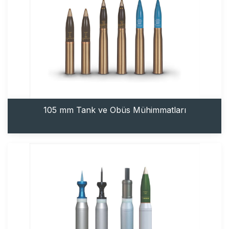
105 mm Tank ve Obüs Mühimmatları