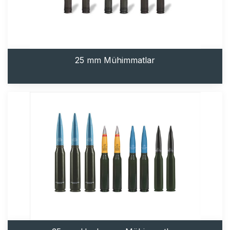
25 mm Mühimmatlar