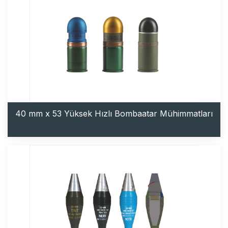
40 mm x 53 Yüksek Hızlı Bombaatar Mühimmatları