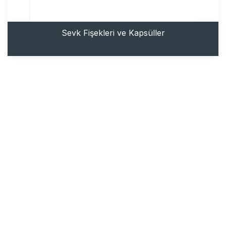
Sevk Fişekleri ve Kapsüller