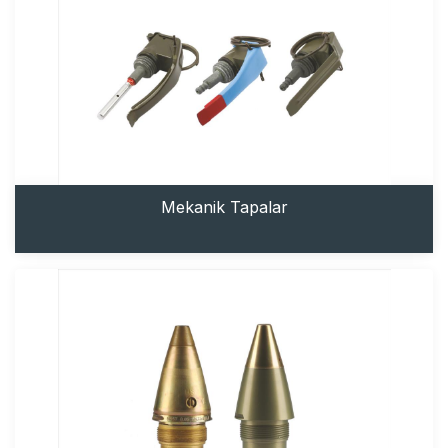
Mekanik Tapalar