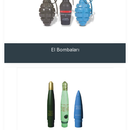
El Bombaları