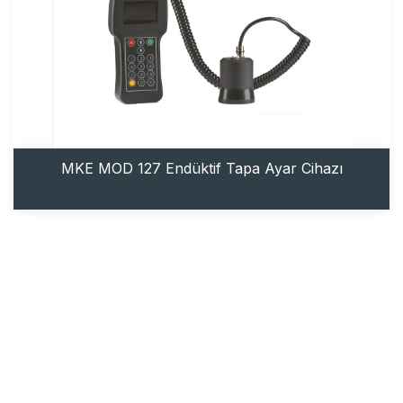
MKE MOD 127 Endüktif Tapa Ayar Cihazı