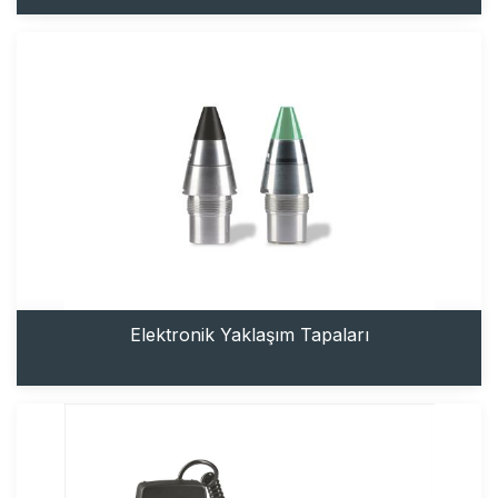
Elektronik Yaklaşım Tapaları