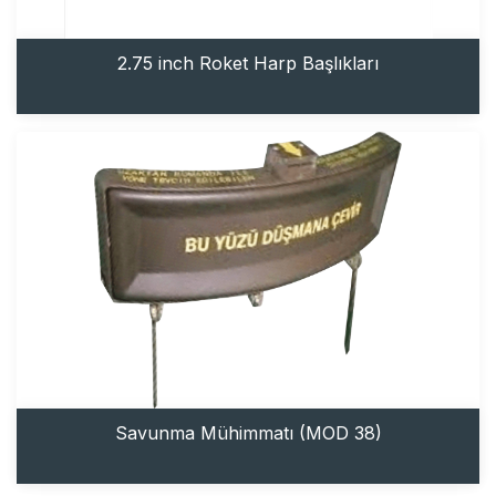
2.75 inch Roket Harp Başlıkları
Savunma Mühimmatı (MOD 38)