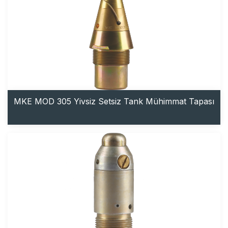
MKE MOD 305 Yivsiz Setsiz Tank Mühimmat Tapası