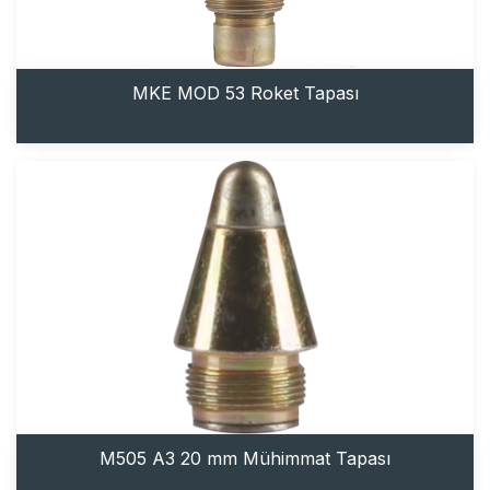
MKE MOD 53 Roket Tapası
M505 A3 20 mm Mühimmat Tapası