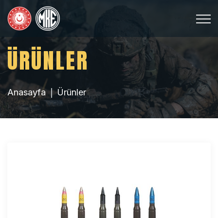
ÜRÜNLER
Anasayfa
Ürünler