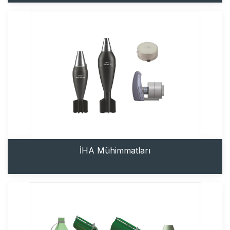
İHA Mühimmatları