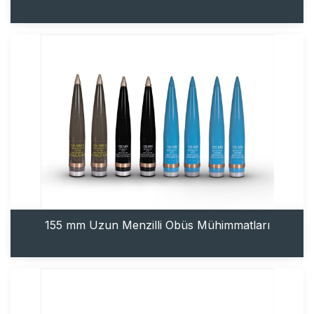
155 mm Uzun Menzilli Obüs Mühimmatları