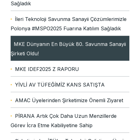
Sağladık
İleri Teknoloji Savunma Sanayii Çözümlerimizle
Polonya #MSPO2025 Fuarına Katılım Sağladık
MKE Dünyanın En Büyük 80. Savunma Sanayii
Şirketi Oldu!
MKE IDEF2025 Z RAPORU
YİVLİ AV TÜFEĞİMİZ KANS SATIŞTA
AMAC Üyelerinden Şirketimize Önemli Ziyaret
PİRANA Artık Çok Daha Uzun Menzillerde
Görev İcra Etme Kabiliyetine Sahip