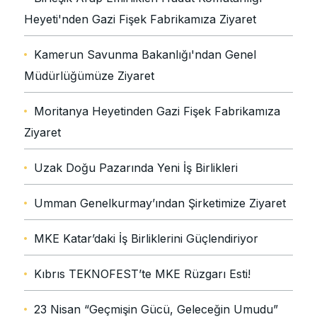
Heyeti'nden Gazi Fişek Fabrikamıza Ziyaret
Kamerun Savunma Bakanlığı'ndan Genel
Müdürlüğümüze Ziyaret
Moritanya Heyetinden Gazi Fişek Fabrikamıza
Ziyaret
Uzak Doğu Pazarında Yeni İş Birlikleri
Umman Genelkurmay’ından Şirketimize Ziyaret
MKE Katar’daki İş Birliklerini Güçlendiriyor
Kıbrıs TEKNOFEST’te MKE Rüzgarı Esti!
23 Nisan “Geçmişin Gücü, Geleceğin Umudu”