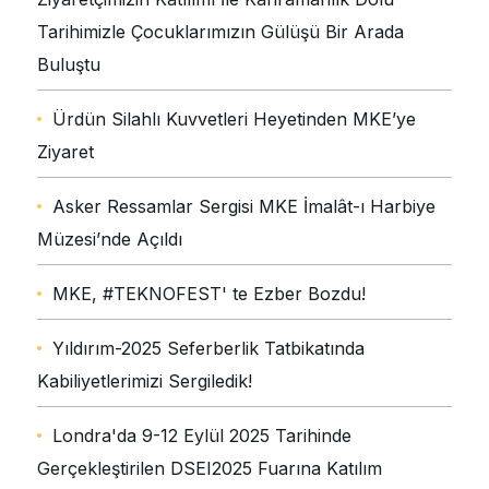
Tarihimizle Çocuklarımızın Gülüşü Bir Arada
Buluştu
Ürdün Silahlı Kuvvetleri Heyetinden MKE’ye
Ziyaret
Asker Ressamlar Sergisi MKE İmalât-ı Harbiye
Müzesi’nde Açıldı
MKE, #TEKNOFEST' te Ezber Bozdu!
Yıldırım-2025 Seferberlik Tatbikatında
Kabiliyetlerimizi Sergiledik!
Londra'da 9-12 Eylül 2025 Tarihinde
Gerçekleştirilen DSEI2025 Fuarına Katılım