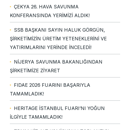
ÇEKYA 26. HAVA SAVUNMA
KONFERANSINDA YERİMİZİ ALDIK!
SSB BAŞKANI SAYIN HALUK GÖRGÜN,
ŞİRKETİMİZİN ÜRETİM YETENEKLERİNİ VE
YATIRIMLARINI YERİNDE İNCELEDİ!
NİJERYA SAVUNMA BAKANLIĞINDAN
ŞİRKETİMİZE ZİYARET
FIDAE 2026 FUARINI BAŞARIYLA
TAMAMLADIK!
HERITAGE İSTANBUL FUARI’NI YOĞUN
İLGİYLE TAMAMLADIK!