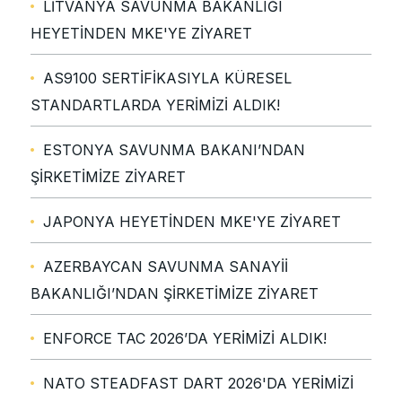
LİTVANYA SAVUNMA BAKANLIĞI
HEYETİNDEN MKE'YE ZİYARET
AS9100 SERTİFİKASIYLA KÜRESEL
STANDARTLARDA YERİMİZİ ALDIK!
ESTONYA SAVUNMA BAKANI’NDAN
ŞİRKETİMİZE ZİYARET
JAPONYA HEYETİNDEN MKE'YE ZİYARET
AZERBAYCAN SAVUNMA SANAYİİ
BAKANLIĞI’NDAN ŞİRKETİMİZE ZİYARET
ENFORCE TAC 2026’DA YERİMİZİ ALDIK!
NATO STEADFAST DART 2026'DA YERİMİZİ