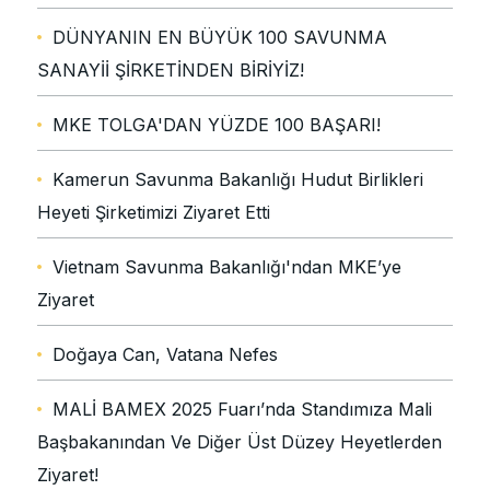
DÜNYANIN EN BÜYÜK 100 SAVUNMA
SANAYİİ ŞİRKETİNDEN BİRİYİZ!
MKE TOLGA'DAN YÜZDE 100 BAŞARI!
Kamerun Savunma Bakanlığı Hudut Birlikleri
Heyeti Şirketimizi Ziyaret Etti
Vietnam Savunma Bakanlığı'ndan MKE’ye
Ziyaret
Doğaya Can, Vatana Nefes
MALİ BAMEX 2025 Fuarı’nda Standımıza Mali
Başbakanından Ve Diğer Üst Düzey Heyetlerden
Ziyaret!