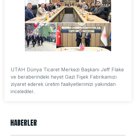
UTAH Dünya Ticaret Merkezi Başkanı Jeff Flake
ve beraberindeki heyet Gazi Fişek Fabrikamızı
ziyaret ederek üretim faaliyetlerimizi yakından
incelediler.
HABERLER