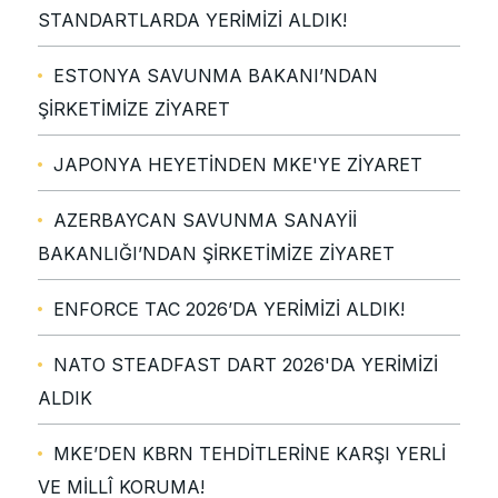
STANDARTLARDA YERİMİZİ ALDIK!
ESTONYA SAVUNMA BAKANI’NDAN
ŞİRKETİMİZE ZİYARET
JAPONYA HEYETİNDEN MKE'YE ZİYARET
AZERBAYCAN SAVUNMA SANAYİİ
BAKANLIĞI’NDAN ŞİRKETİMİZE ZİYARET
ENFORCE TAC 2026’DA YERİMİZİ ALDIK!
NATO STEADFAST DART 2026'DA YERİMİZİ
ALDIK
MKE’DEN KBRN TEHDİTLERİNE KARŞI YERLİ
VE MİLLÎ KORUMA!