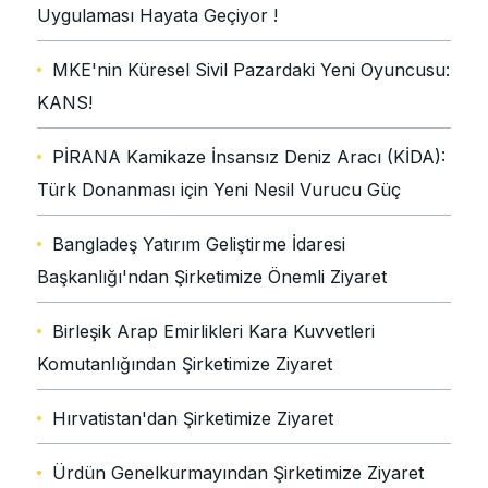
Uygulaması Hayata Geçiyor !
MKE'nin Küresel Sivil Pazardaki Yeni Oyuncusu:
KANS!
PİRANA Kamikaze İnsansız Deniz Aracı (KİDA):
Türk Donanması için Yeni Nesil Vurucu Güç
Bangladeş Yatırım Geliştirme İdaresi
Başkanlığı'ndan Şirketimize Önemli Ziyaret
Birleşik Arap Emirlikleri Kara Kuvvetleri
Komutanlığından Şirketimize Ziyaret
Hırvatistan'dan Şirketimize Ziyaret
Ürdün Genelkurmayından Şirketimize Ziyaret