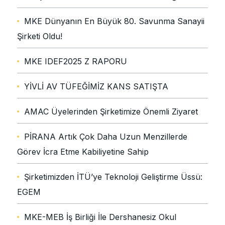
MKE Dünyanın En Büyük 80. Savunma Sanayii
Şirketi Oldu!
MKE IDEF2025 Z RAPORU
YİVLİ AV TÜFEĞİMİZ KANS SATIŞTA
AMAC Üyelerinden Şirketimize Önemli Ziyaret
PİRANA Artık Çok Daha Uzun Menzillerde
Görev İcra Etme Kabiliyetine Sahip
Şirketimizden İTÜ’ye Teknoloji Geliştirme Üssü:
EGEM
MKE-MEB İş Birliği İle Dershanesiz Okul