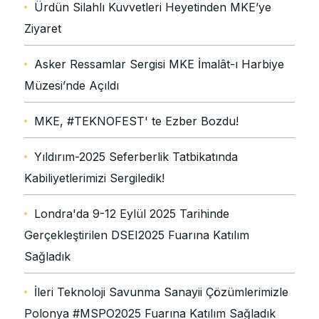
Ürdün Silahlı Kuvvetleri Heyetinden MKE’ye
Ziyaret
Asker Ressamlar Sergisi MKE İmalât-ı Harbiye
Müzesi’nde Açıldı
MKE, #TEKNOFEST' te Ezber Bozdu!
Yıldırım-2025 Seferberlik Tatbikatında
Kabiliyetlerimizi Sergiledik!
Londra'da 9-12 Eylül 2025 Tarihinde
Gerçekleştirilen DSEI2025 Fuarına Katılım
Sağladık
İleri Teknoloji Savunma Sanayii Çözümlerimizle
Polonya #MSPO2025 Fuarına Katılım Sağladık