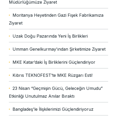
Müdürlüğümüze Ziyaret
Moritanya Heyetinden Gazi Fişek Fabrikamıza
Ziyaret
Uzak Doğu Pazarında Yeni İş Birlikleri
Umman Genelkurmay’ından Şirketimize Ziyaret
MKE Katar’daki İş Birliklerini Güçlendiriyor
Kıbrıs TEKNOFEST’te MKE Rüzgarı Esti!
23 Nisan “Geçmişin Gücü, Geleceğin Umudu”
Etkinliği Unutulmaz Anılar Bıraktı
Bangladeş'le İlişkilerimizi Güçlendiriyoruz