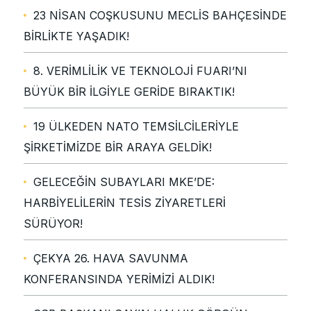
23 NİSAN COŞKUSUNU MECLİS BAHÇESİNDE
BİRLİKTE YAŞADIK!
8. VERİMLİLİK VE TEKNOLOJİ FUARI’NI
BÜYÜK BİR İLGİYLE GERİDE BIRAKTIK!
19 ÜLKEDEN NATO TEMSİLCİLERİYLE
ŞİRKETİMİZDE BİR ARAYA GELDİK!
GELECEĞİN SUBAYLARI MKE’DE:
HARBİYELİLERİN TESİS ZİYARETLERİ
SÜRÜYOR!
ÇEKYA 26. HAVA SAVUNMA
KONFERANSINDA YERİMİZİ ALDIK!