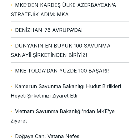
MKE’DEN KARDEŞ ÜLKE AZERBAYCAN’A
STRATEJİK ADIM: MKA
DENİZHAN-76 AVRUPA’DA!
DÜNYANIN EN BÜYÜK 100 SAVUNMA
SANAYİİ ŞİRKETİNDEN BİRİYİZ!
MKE TOLGA'DAN YÜZDE 100 BAŞARI!
Kamerun Savunma Bakanlığı Hudut Birlikleri
Heyeti Şirketimizi Ziyaret Etti
Vietnam Savunma Bakanlığı'ndan MKE’ye
Ziyaret
Doğaya Can, Vatana Nefes