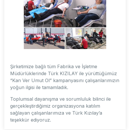
Şirketimize bağlı tüm Fabrika ve İşletme
Müdürlüklerinde Türk KIZILAY ile yürüttüğümüz
“Kan Ver Umut Ol” kampanyasını çalışanlarımızın
yoğun ilgisi ile tamamladık.
Toplumsal dayanışma ve sorumluluk bilinci ile
gerçekleştirdiğimiz organizasyona katılım
sağlayan çalışanlarımıza ve Türk Kızılay’a
teşekkür ediyoruz.