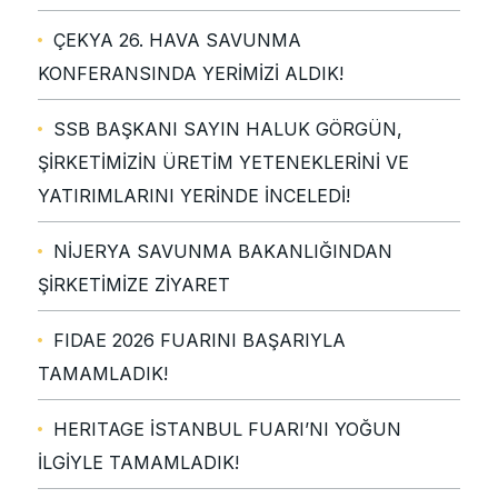
ÇEKYA 26. HAVA SAVUNMA
KONFERANSINDA YERİMİZİ ALDIK!
SSB BAŞKANI SAYIN HALUK GÖRGÜN,
ŞİRKETİMİZİN ÜRETİM YETENEKLERİNİ VE
YATIRIMLARINI YERİNDE İNCELEDİ!
NİJERYA SAVUNMA BAKANLIĞINDAN
ŞİRKETİMİZE ZİYARET
FIDAE 2026 FUARINI BAŞARIYLA
TAMAMLADIK!
HERITAGE İSTANBUL FUARI’NI YOĞUN
İLGİYLE TAMAMLADIK!