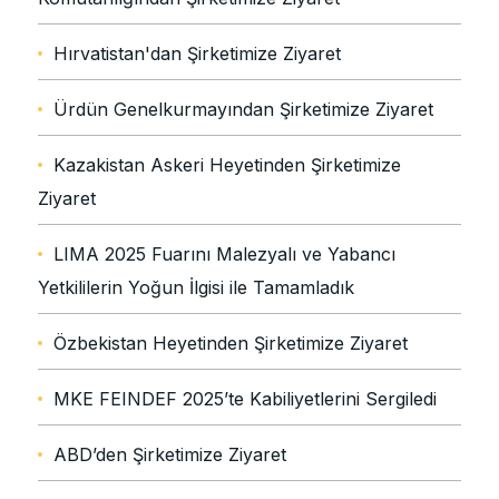
Hırvatistan'dan Şirketimize Ziyaret
Ürdün Genelkurmayından Şirketimize Ziyaret
Kazakistan Askeri Heyetinden Şirketimize
Ziyaret
LIMA 2025 Fuarını Malezyalı ve Yabancı
Yetkililerin Yoğun İlgisi ile Tamamladık
Özbekistan Heyetinden Şirketimize Ziyaret
MKE FEINDEF 2025’te Kabiliyetlerini Sergiledi
ABD’den Şirketimize Ziyaret