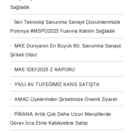
Sağladık
İleri Teknoloji Savunma Sanayii Çözümlerimizle
Polonya #MSPO2025 Fuarına Katılım Sağladık
MKE Dünyanın En Büyük 80. Savunma Sanayii
Şirketi Oldu!
MKE IDEF2025 Z RAPORU
YİVLİ AV TÜFEĞİMİZ KANS SATIŞTA
AMAC Üyelerinden Şirketimize Önemli Ziyaret
PİRANA Artık Çok Daha Uzun Menzillerde
Görev İcra Etme Kabiliyetine Sahip