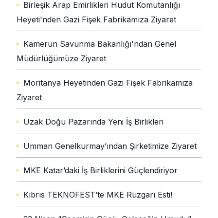
Birleşik Arap Emirlikleri Hudut Komutanlığı
Heyeti'nden Gazi Fişek Fabrikamıza Ziyaret
Kamerun Savunma Bakanlığı'ndan Genel
Müdürlüğümüze Ziyaret
Moritanya Heyetinden Gazi Fişek Fabrikamıza
Ziyaret
Uzak Doğu Pazarında Yeni İş Birlikleri
Umman Genelkurmay’ından Şirketimize Ziyaret
MKE Katar’daki İş Birliklerini Güçlendiriyor
Kıbrıs TEKNOFEST’te MKE Rüzgarı Esti!