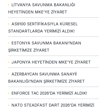
LİTVANYA SAVUNMA BAKANLIĞI
HEYETİNDEN MKE'YE ZİYARET
AS9100 SERTİFİKASIYLA KÜRESEL
STANDARTLARDA YERİMİZİ ALDIK!
ESTONYA SAVUNMA BAKANI’NDAN
ŞİRKETİMİZE ZİYARET
JAPONYA HEYETİNDEN MKE'YE ZİYARET
AZERBAYCAN SAVUNMA SANAYİİ
BAKANLIĞI’NDAN ŞİRKETİMİZE ZİYARET
ENFORCE TAC 2026’DA YERİMİZİ ALDIK!
NATO STEADFAST DART 2026'DA YERİMİZİ