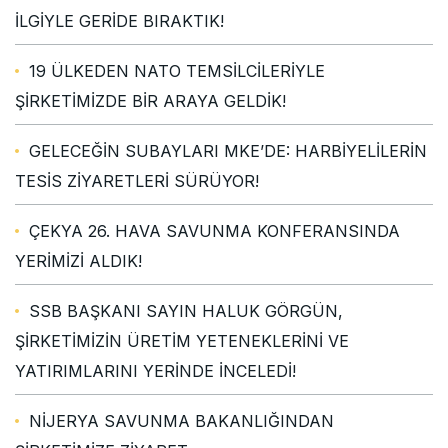
İLGİYLE GERİDE BIRAKTIK!
19 ÜLKEDEN NATO TEMSİLCİLERİYLE
ŞİRKETİMİZDE BİR ARAYA GELDİK!
GELECEĞİN SUBAYLARI MKE’DE: HARBİYELİLERİN
TESİS ZİYARETLERİ SÜRÜYOR!
ÇEKYA 26. HAVA SAVUNMA KONFERANSINDA
YERİMİZİ ALDIK!
SSB BAŞKANI SAYIN HALUK GÖRGÜN,
ŞİRKETİMİZİN ÜRETİM YETENEKLERİNİ VE
YATIRIMLARINI YERİNDE İNCELEDİ!
NİJERYA SAVUNMA BAKANLIĞINDAN