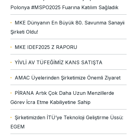
Polonya #MSPO2025 Fuarına Katılım Sağladık
MKE Dünyanın En Büyük 80. Savunma Sanayii
Şirketi Oldu!
MKE IDEF2025 Z RAPORU
YİVLİ AV TÜFEĞİMİZ KANS SATIŞTA
AMAC Üyelerinden Şirketimize Önemli Ziyaret
PİRANA Artık Çok Daha Uzun Menzillerde
Görev İcra Etme Kabiliyetine Sahip
Şirketimizden İTÜ’ye Teknoloji Geliştirme Üssü:
EGEM