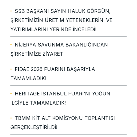
SSB BAŞKANI SAYIN HALUK GÖRGÜN,
ŞİRKETİMİZİN ÜRETİM YETENEKLERİNİ VE
YATIRIMLARINI YERİNDE İNCELEDİ!
NİJERYA SAVUNMA BAKANLIĞINDAN
ŞİRKETİMİZE ZİYARET
FIDAE 2026 FUARINI BAŞARIYLA
TAMAMLADIK!
HERITAGE İSTANBUL FUARI’NI YOĞUN
İLGİYLE TAMAMLADIK!
TBMM KİT ALT KOMİSYONU TOPLANTISI
GERÇEKLEŞTİRİLDİ!