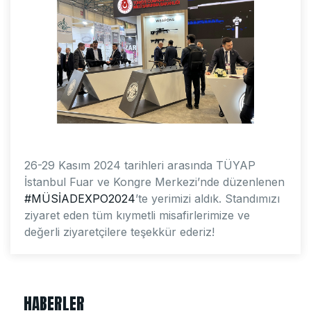
26-29 Kasım 2024 tarihleri arasında TÜYAP
İstanbul Fuar ve Kongre Merkezi’nde düzenlenen
#MÜSİADEXPO2024
’te yerimizi aldık. Standımızı
ziyaret eden tüm kıymetli misafirlerimize ve
değerli ziyaretçilere teşekkür ederiz!
HABERLER