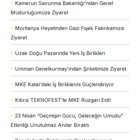
Kamerun Savunma Bakanlığı'ndan Genel
Müdürlüğümüze Ziyaret
Moritanya Heyetinden Gazi Fişek Fabrikamıza
Ziyaret
Uzak Doğu Pazarında Yeni İş Birlikleri
Umman Genelkurmay’ından Şirketimize Ziyaret
MKE Katar’daki İş Birliklerini Güçlendiriyor
Kıbrıs TEKNOFEST’te MKE Rüzgarı Esti!
23 Nisan “Geçmişin Gücü, Geleceğin Umudu”
Etkinliği Unutulmaz Anılar Bıraktı