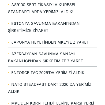
AS9100 SERTİFİKASIYLA KÜRESEL
STANDARTLARDA YERİMİZİ ALDIK!
ESTONYA SAVUNMA BAKANI’NDAN
ŞİRKETİMİZE ZİYARET
JAPONYA HEYETİNDEN MKE'YE ZİYARET
AZERBAYCAN SAVUNMA SANAYİİ
BAKANLIĞI’NDAN ŞİRKETİMİZE ZİYARET
ENFORCE TAC 2026’DA YERİMİZİ ALDIK!
NATO STEADFAST DART 2026'DA YERİMİZİ
ALDIK
MKE’DEN KBRN TEHDİTLERİNE KARŞI YERLİ