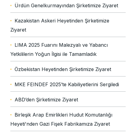
Ürdün Genelkurmayından Şirketimize Ziyaret
Kazakistan Askeri Heyetinden Şirketimize
Ziyaret
LIMA 2025 Fuarını Malezyalı ve Yabancı
Yetkililerin Yoğun İlgisi ile Tamamladık
Özbekistan Heyetinden Şirketimize Ziyaret
MKE FEINDEF 2025’te Kabiliyetlerini Sergiledi
ABD’den Şirketimize Ziyaret
Birleşik Arap Emirlikleri Hudut Komutanlığı
Heyeti'nden Gazi Fişek Fabrikamıza Ziyaret