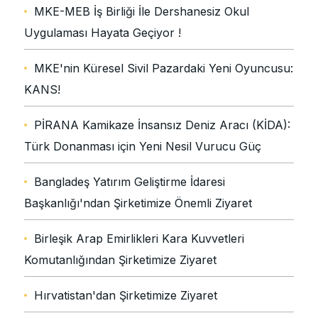
MKE-MEB İş Birliği İle Dershanesiz Okul
Uygulaması Hayata Geçiyor !
MKE'nin Küresel Sivil Pazardaki Yeni Oyuncusu:
KANS!
PİRANA Kamikaze İnsansız Deniz Aracı (KİDA):
Türk Donanması için Yeni Nesil Vurucu Güç
Bangladeş Yatırım Geliştirme İdaresi
Başkanlığı'ndan Şirketimize Önemli Ziyaret
Birleşik Arap Emirlikleri Kara Kuvvetleri
Komutanlığından Şirketimize Ziyaret
Hırvatistan'dan Şirketimize Ziyaret