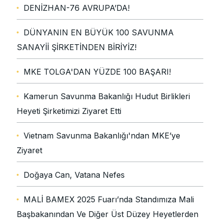
DENİZHAN-76 AVRUPA’DA!
DÜNYANIN EN BÜYÜK 100 SAVUNMA
SANAYİİ ŞİRKETİNDEN BİRİYİZ!
MKE TOLGA'DAN YÜZDE 100 BAŞARI!
Kamerun Savunma Bakanlığı Hudut Birlikleri
Heyeti Şirketimizi Ziyaret Etti
Vietnam Savunma Bakanlığı'ndan MKE’ye
Ziyaret
Doğaya Can, Vatana Nefes
MALİ BAMEX 2025 Fuarı’nda Standımıza Mali
Başbakanından Ve Diğer Üst Düzey Heyetlerden