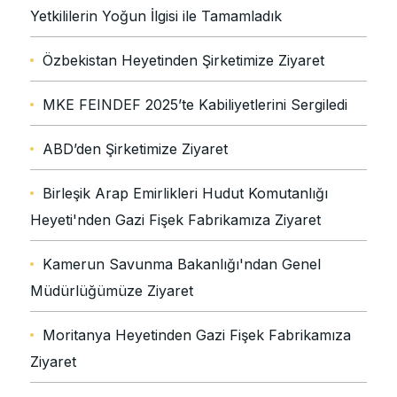
Yetkililerin Yoğun İlgisi ile Tamamladık
Özbekistan Heyetinden Şirketimize Ziyaret
MKE FEINDEF 2025’te Kabiliyetlerini Sergiledi
ABD’den Şirketimize Ziyaret
Birleşik Arap Emirlikleri Hudut Komutanlığı
Heyeti'nden Gazi Fişek Fabrikamıza Ziyaret
Kamerun Savunma Bakanlığı'ndan Genel
Müdürlüğümüze Ziyaret
Moritanya Heyetinden Gazi Fişek Fabrikamıza
Ziyaret