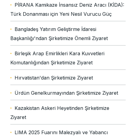
PİRANA Kamikaze İnsansız Deniz Aracı (KİDA):
Türk Donanması için Yeni Nesil Vurucu Güç
Bangladeş Yatırım Geliştirme İdaresi
Başkanlığı'ndan Şirketimize Önemli Ziyaret
Birleşik Arap Emirlikleri Kara Kuvvetleri
Komutanlığından Şirketimize Ziyaret
Hırvatistan'dan Şirketimize Ziyaret
Ürdün Genelkurmayından Şirketimize Ziyaret
Kazakistan Askeri Heyetinden Şirketimize
Ziyaret
LIMA 2025 Fuarını Malezyalı ve Yabancı