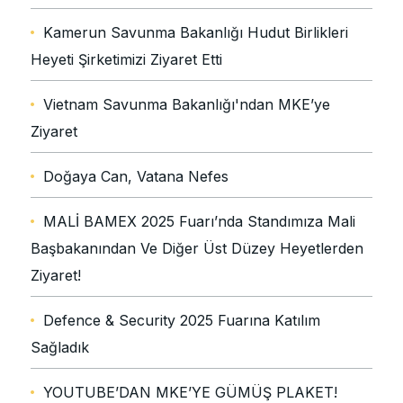
Kamerun Savunma Bakanlığı Hudut Birlikleri
Heyeti Şirketimizi Ziyaret Etti
Vietnam Savunma Bakanlığı'ndan MKE’ye
Ziyaret
Doğaya Can, Vatana Nefes
MALİ BAMEX 2025 Fuarı’nda Standımıza Mali
Başbakanından Ve Diğer Üst Düzey Heyetlerden
Ziyaret!
Defence & Security 2025 Fuarına Katılım
Sağladık
YOUTUBE’DAN MKE’YE GÜMÜŞ PLAKET!