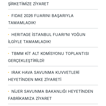
ŞİRKETİMİZE ZİYARET
FIDAE 2026 FUARINI BAŞARIYLA
TAMAMLADIK!
HERITAGE İSTANBUL FUARI’NI YOĞUN
İLGİYLE TAMAMLADIK!
TBMM KİT ALT KOMİSYONU TOPLANTISI
GERÇEKLEŞTİRİLDİ!
IRAK HAVA SAVUNMA KUVVETLERİ
HEYETİNDEN MKE ZİYARETİ
NİJER SAVUNMA BAKANLIĞI HEYETİNDEN
FABRİKAMIZA ZİYARET