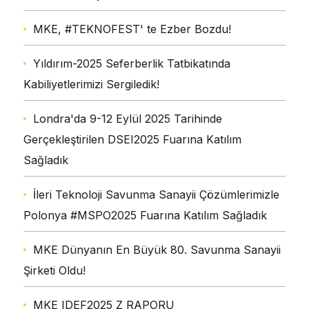
MKE, #TEKNOFEST' te Ezber Bozdu!
Yıldırım-2025 Seferberlik Tatbikatında
Kabiliyetlerimizi Sergiledik!
Londra'da 9-12 Eylül 2025 Tarihinde
Gerçekleştirilen DSEI2025 Fuarına Katılım
Sağladık
İleri Teknoloji Savunma Sanayii Çözümlerimizle
Polonya #MSPO2025 Fuarına Katılım Sağladık
MKE Dünyanın En Büyük 80. Savunma Sanayii
Şirketi Oldu!
MKE IDEF2025 Z RAPORU