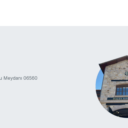
lu Meydanı 06560