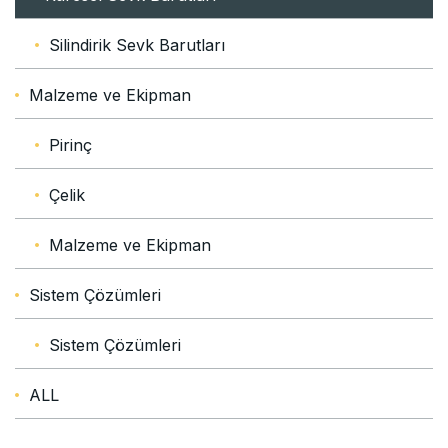
Silindirik Sevk Barutları
Malzeme ve Ekipman
Pirinç
Çelik
Malzeme ve Ekipman
Sistem Çözümleri
Sistem Çözümleri
ALL