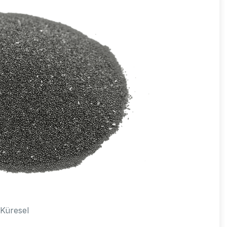
Küresel