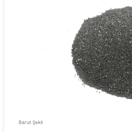
Barut Şekli