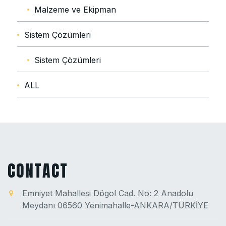
Malzeme ve Ekipman
Sistem Çözümleri
Sistem Çözümleri
ALL
CONTACT
Emniyet Mahallesi Dögol Cad. No: 2 Anadolu
Meydanı 06560 Yenimahalle-ANKARA/TÜRKİYE