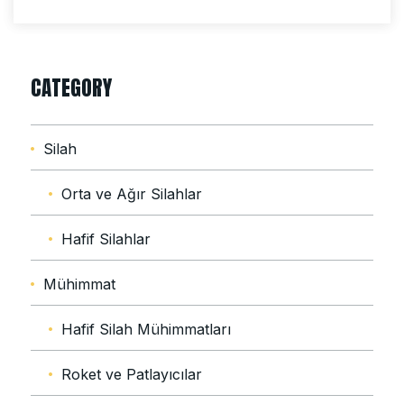
CATEGORY
Silah
Orta ve Ağır Silahlar
Hafif Silahlar
Mühimmat
Hafif Silah Mühimmatları
Roket ve Patlayıcılar