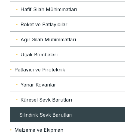
Hafif Silah Mühimmatları
Roket ve Patlayıcılar
Ağır Silah Mühimmatları
Uçak Bombaları
Patlayıcı ve Piroteknik
Yanar Kovanlar
Küresel Sevk Barutları
Silindirik Sevk Barutları
Malzeme ve Ekipman