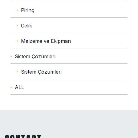
Pirinç
Çelik
Malzeme ve Ekipman
Sistem Çözümleri
Sistem Çözümleri
ALL