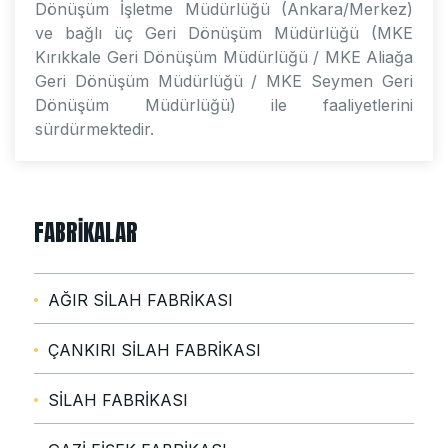
Dönüşüm İşletme Müdürlüğü (Ankara/Merkez)
ve bağlı üç Geri Dönüşüm Müdürlüğü (MKE
Kırıkkale Geri Dönüşüm Müdürlüğü / MKE Aliağa
Geri Dönüşüm Müdürlüğü / MKE Seymen Geri
Dönüşüm Müdürlüğü) ile faaliyetlerini
sürdürmektedir.
FABRIKALAR
AĞIR SİLAH FABRİKASI
ÇANKIRI SİLAH FABRİKASI
SİLAH FABRİKASI