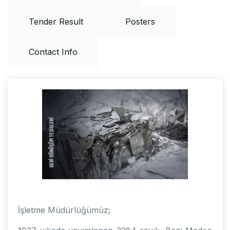
Tender Result
Posters
Contact Info
İşletme Müdürlüğümüz;